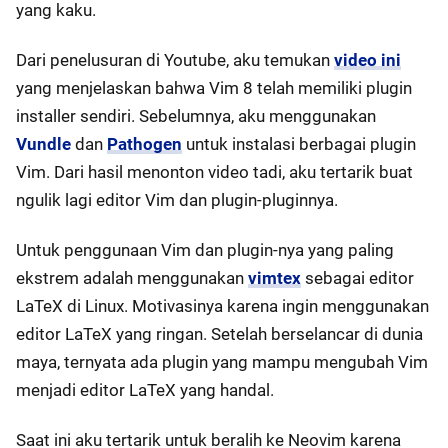
yang kaku.
Dari penelusuran di Youtube, aku temukan
video ini
yang menjelaskan bahwa Vim 8 telah memiliki plugin
installer sendiri. Sebelumnya, aku menggunakan
Vundle
dan
Pathogen
untuk instalasi berbagai plugin
Vim. Dari hasil menonton video tadi, aku tertarik buat
ngulik lagi editor Vim dan plugin-pluginnya.
Untuk penggunaan Vim dan plugin-nya yang paling
ekstrem adalah menggunakan
vimtex
sebagai editor
LaTeX di Linux. Motivasinya karena ingin menggunakan
editor LaTeX yang ringan. Setelah berselancar di dunia
maya, ternyata ada plugin yang mampu mengubah Vim
menjadi editor LaTeX yang handal.
Saat ini aku tertarik untuk beralih ke Neovim karena