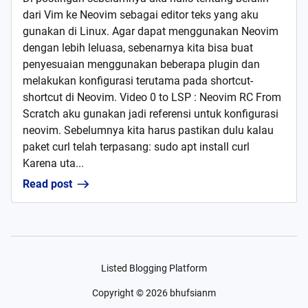
dari Vim ke Neovim sebagai editor teks yang aku
gunakan di Linux. Agar dapat menggunakan Neovim
dengan lebih leluasa, sebenarnya kita bisa buat
penyesuaian menggunakan beberapa plugin dan
melakukan konfigurasi terutama pada shortcut-
shortcut di Neovim. Video 0 to LSP : Neovim RC From
Scratch aku gunakan jadi referensi untuk konfigurasi
neovim. Sebelumnya kita harus pastikan dulu kalau
paket curl telah terpasang: sudo apt install curl
Karena uta...
Read post
Listed Blogging Platform
Copyright ©
2026
bhufsianm