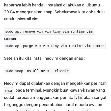
kabarnya lebih handal. Instalasi dilakukan di Ubuntu
20.04 menggunakan snap. Sebelumnya kita coba dulu
untuk uninstall vim :
sudo apt remove vim vim-tiny vim-runtime vim-
common
sudo apt purge vim vim-tiny vim-runtime vim-common
Setelah itu kita install neovim dengan snap :
sudo snap install nvim --classic
Neovim dapat dijalankan dengan mengetikkan perintah
pada terminal. Mungkin buat kawan-kawan yang
nvim
sudah terbiasa menggunakan perinta
akan sangat
vim
terganggu dengan penambahan huruf
n
pada awalan